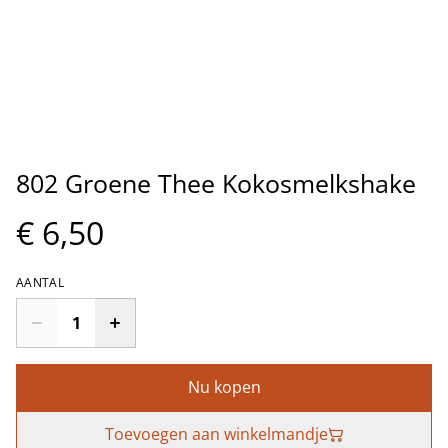
802 Groene Thee Kokosmelkshake
€ 6,50
AANTAL
Nu kopen
Toevoegen aan winkelmandje