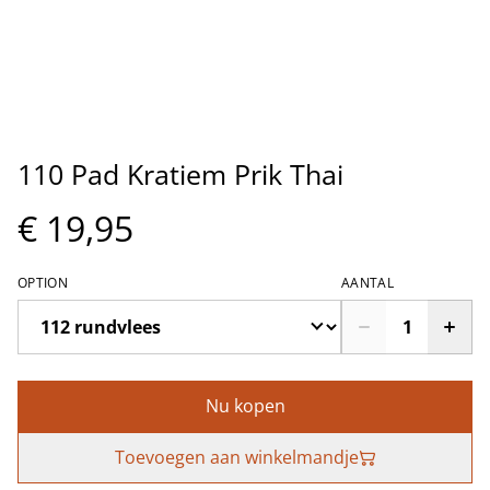
110 Pad Kratiem Prik Thai
€ 19,95
OPTION
AANTAL
Nu kopen
Toevoegen aan winkelmandje