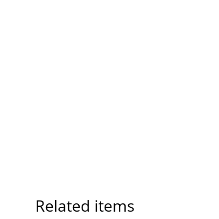
Related items