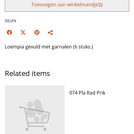
Toevoegen aan winkelmandje
DELEN
Loempia gevuld met garnalen (6 stuks.)
Related items
074 Pla Rad Prik